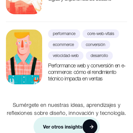
performance
core-web-vitals
ecommerce
conversión
velocidad-web
desarrollo
Performance web y conversión en e-
commerce: cómo el rendimiento
técnico impacta en ventas
Sumérgete en nuestras ideas, aprendizajes y
reflexiones sobre diseño, innovación y tecnología.
Ver otros insights