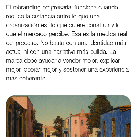
El rebranding empresarial funciona cuando
reduce la distancia entre lo que una
organización es, lo que quiere construir y lo
que el mercado percibe. Esa es la medida real
del proceso. No basta con una identidad más
actual ni con una narrativa más pulida. La
marca debe ayudar a vender mejor, explicar
mejor, operar mejor y sostener una experiencia
más coherente.