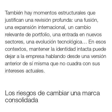
También hay momentos estructurales que
justifican una revisión profunda: una fusión,
una expansión internacional, un cambio
relevante de portfolio, una entrada en nuevos
sectores, una evolución tecnológica… En esos
contextos, mantener la identidad intacta puede
dejar a la empresa hablando desde una versión
anterior de sí misma que no cuadra con sus
intereses actuales.
Los riesgos de cambiar una marca
consolidada