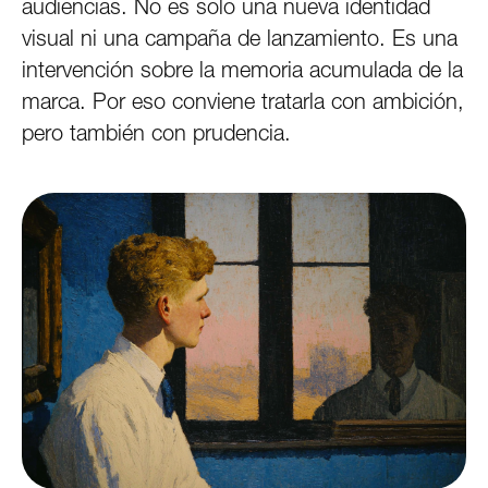
audiencias. No es solo una nueva identidad
visual ni una campaña de lanzamiento. Es una
intervención sobre la memoria acumulada de la
marca. Por eso conviene tratarla con ambición,
pero también con prudencia.