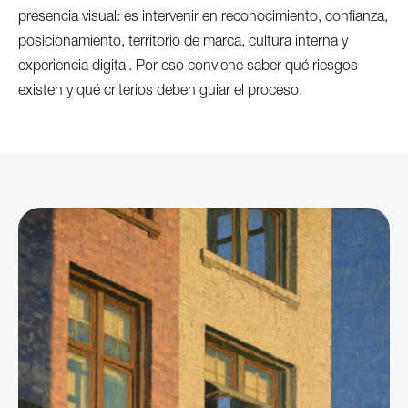
presencia visual: es intervenir en reconocimiento, confianza,
posicionamiento, territorio de marca, cultura interna y
experiencia digital. Por eso conviene saber qué riesgos
existen y qué criterios deben guiar el proceso.