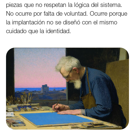
piezas que no respetan la lógica del sistema.
No ocurre por falta de voluntad. Ocurre porque
la implantación no se diseñó con el mismo
cuidado que la identidad.