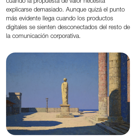
cuando la propuesta de valor necesita
explicarse demasiado. Aunque quizá el punto
más evidente llega cuando los productos
digitales se sienten desconectados del resto de
la comunicación corporativa.