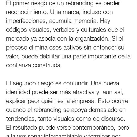
El primer riesgo de un rebranding es perder
reconocimiento. Una marca, incluso con
imperfecciones, acumula memoria. Hay
códigos visuales, verbales y culturales que el
mercado ya asocia con la organización. Si el
proceso elimina esos activos sin entender su
valor, puede debilitar una parte importante de la
confianza construida.
El segundo riesgo es confundir. Una nueva
identidad puede ser más atractiva y, aun así,
explicar peor quién es la empresa. Esto ocurre
cuando el rebranding se apoya demasiado en
tendencias, tanto visuales como de discurso.
El resultado puede verse contemporáneo, pero
a la vez sonar intercambiable y terminar por