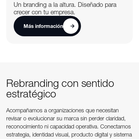
Un branding a la altura. Diseñado para
crecer con tu empresa.
Más información
Rebranding con sentido
estratégico
Acompañamos a organizaciones que necesitan
revisar o evolucionar su marca sin perder claridad,
reconocimiento ni capacidad operativa. Conectamos
estrategia, identidad visual, producto digital y sistema