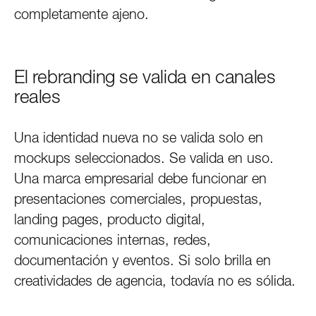
completamente ajeno.
El rebranding se valida en canales
reales
Una identidad nueva no se valida solo en
mockups seleccionados. Se valida en uso.
Una marca empresarial debe funcionar en
presentaciones comerciales, propuestas,
landing pages, producto digital,
comunicaciones internas, redes,
documentación y eventos. Si solo brilla en
creatividades de agencia, todavía no es sólida.