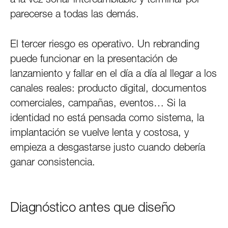
parecerse a todas las demás.
El tercer riesgo es operativo. Un rebranding
puede funcionar en la presentación de
lanzamiento y fallar en el día a día al llegar a los
canales reales: producto digital, documentos
comerciales, campañas, eventos… Si la
identidad no está pensada como sistema, la
implantación se vuelve lenta y costosa, y
empieza a desgastarse justo cuando debería
ganar consistencia.
Diagnóstico antes que diseño