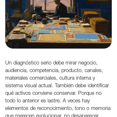
Un diagnóstico serio debe mirar negocio,
audiencia, competencia, producto, canales,
materiales comerciales, cultura interna y
sistema visual actual. También debe identificar
qué activos conviene conservar. Porque no
todo lo anterior es lastre. A veces hay
elementos de reconocimiento, tono o memoria
que merecen evolucionar, no desaparecer.