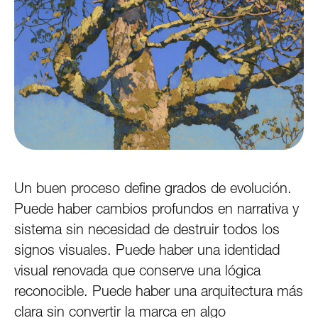
Un buen proceso define grados de evolución.
Puede haber cambios profundos en narrativa y
sistema sin necesidad de destruir todos los
signos visuales. Puede haber una identidad
visual renovada que conserve una lógica
reconocible. Puede haber una arquitectura más
clara sin convertir la marca en algo