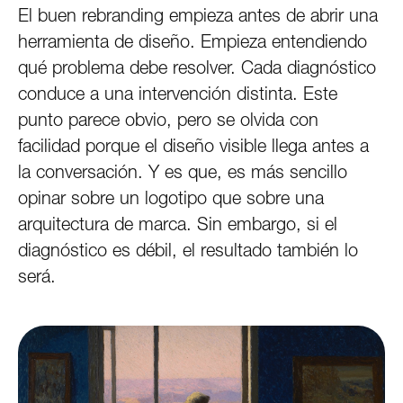
El buen rebranding empieza antes de abrir una
herramienta de diseño. Empieza entendiendo
qué problema debe resolver. Cada diagnóstico
conduce a una intervención distinta. Este
punto parece obvio, pero se olvida con
facilidad porque el diseño visible llega antes a
la conversación. Y es que, es más sencillo
opinar sobre un logotipo que sobre una
arquitectura de marca. Sin embargo, si el
diagnóstico es débil, el resultado también lo
será.