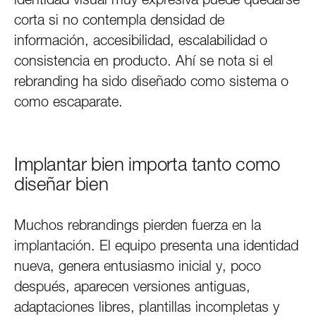
corta si no contempla densidad de
información, accesibilidad, escalabilidad o
consistencia en producto. Ahí se nota si el
rebranding ha sido diseñado como sistema o
como escaparate.
Implantar bien importa tanto como
diseñar bien
Muchos rebrandings pierden fuerza en la
implantación. El equipo presenta una identidad
nueva, genera entusiasmo inicial y, poco
después, aparecen versiones antiguas,
adaptaciones libres, plantillas incompletas y