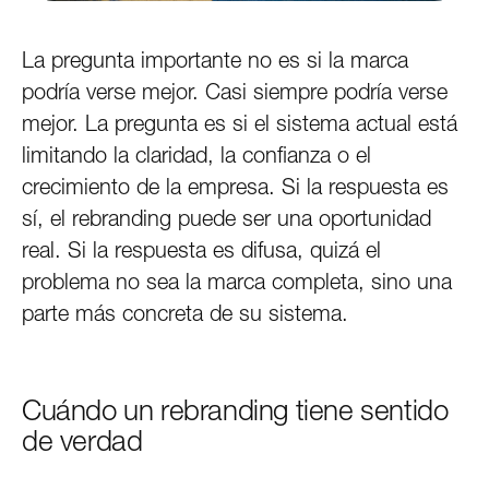
La pregunta importante no es si la marca
podría verse mejor. Casi siempre podría verse
mejor. La pregunta es si el sistema actual está
limitando la claridad, la confianza o el
crecimiento de la empresa. Si la respuesta es
sí, el rebranding puede ser una oportunidad
real. Si la respuesta es difusa, quizá el
problema no sea la marca completa, sino una
parte más concreta de su sistema.
Cuándo un rebranding tiene sentido
de verdad