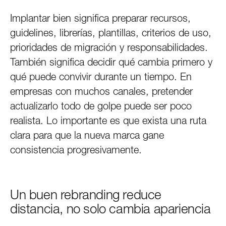
Implantar bien significa preparar recursos,
guidelines, librerías, plantillas, criterios de uso,
prioridades de migración y responsabilidades.
También significa decidir qué cambia primero y
qué puede convivir durante un tiempo. En
empresas con muchos canales, pretender
actualizarlo todo de golpe puede ser poco
realista. Lo importante es que exista una ruta
clara para que la nueva marca gane
consistencia progresivamente.
Un buen rebranding reduce
distancia, no solo cambia apariencia