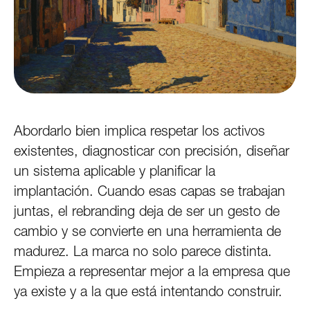
Abordarlo bien implica respetar los activos
existentes, diagnosticar con precisión, diseñar
un sistema aplicable y planificar la
implantación. Cuando esas capas se trabajan
juntas, el rebranding deja de ser un gesto de
cambio y se convierte en una herramienta de
madurez. La marca no solo parece distinta.
Empieza a representar mejor a la empresa que
ya existe y a la que está intentando construir.