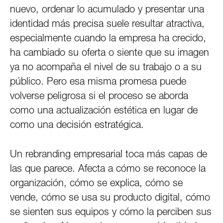
nuevo, ordenar lo acumulado y presentar una
identidad más precisa suele resultar atractiva,
especialmente cuando la empresa ha crecido,
ha cambiado su oferta o siente que su imagen
ya no acompaña el nivel de su trabajo o a su
público. Pero esa misma promesa puede
volverse peligrosa si el proceso se aborda
como una actualización estética en lugar de
como una decisión estratégica.
Un rebranding empresarial toca más capas de
las que parece. Afecta a cómo se reconoce la
organización, cómo se explica, cómo se
vende, cómo se usa su producto digital, cómo
se sienten sus equipos y cómo la perciben sus