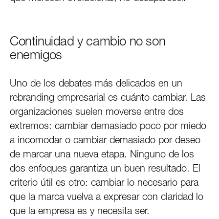
Continuidad y cambio no son
enemigos
Uno de los debates más delicados en un
rebranding empresarial es cuánto cambiar. Las
organizaciones suelen moverse entre dos
extremos: cambiar demasiado poco por miedo
a incomodar o cambiar demasiado por deseo
de marcar una nueva etapa. Ninguno de los
dos enfoques garantiza un buen resultado. El
criterio útil es otro: cambiar lo necesario para
que la marca vuelva a expresar con claridad lo
que la empresa es y necesita ser.