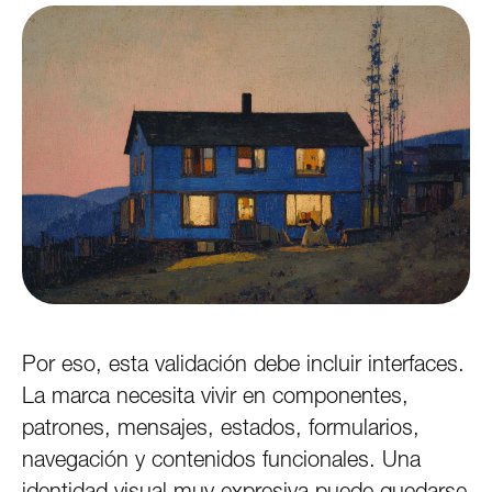
Por eso, esta validación debe incluir interfaces.
La marca necesita vivir en componentes,
patrones, mensajes, estados, formularios,
navegación y contenidos funcionales. Una
identidad visual muy expresiva puede quedarse