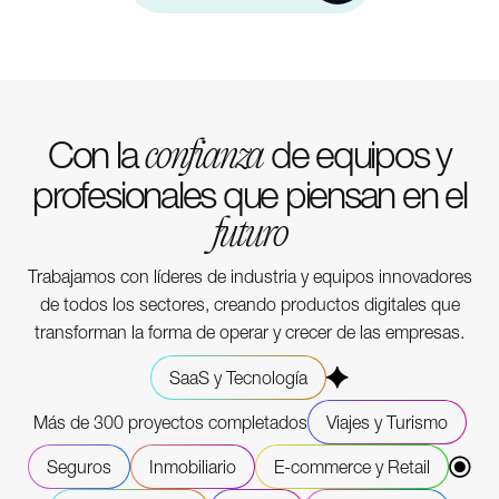
Con la
de equipos y
confianza
profesionales que piensan en el
futuro
Trabajamos con líderes de industria y equipos innovadores
de todos los sectores, creando productos digitales que
transforman la forma de operar y crecer de las empresas.
SaaS y Tecnología
Más de 300 proyectos completados
Viajes y Turismo
Seguros
Inmobiliario
E-commerce y Retail