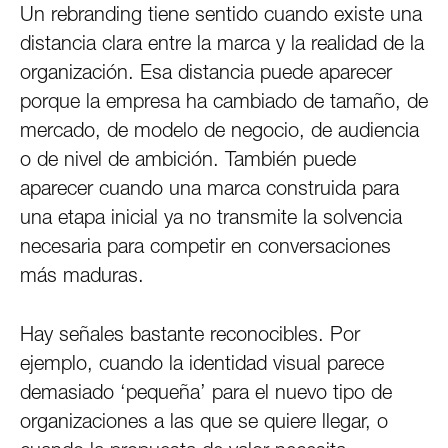
Un rebranding tiene sentido cuando existe una
distancia clara entre la marca y la realidad de la
organización. Esa distancia puede aparecer
porque la empresa ha cambiado de tamaño, de
mercado, de modelo de negocio, de audiencia
o de nivel de ambición. También puede
aparecer cuando una marca construida para
una etapa inicial ya no transmite la solvencia
necesaria para competir en conversaciones
más maduras.
Hay señales bastante reconocibles. Por
ejemplo, cuando la identidad visual parece
demasiado ‘pequeña’ para el nuevo tipo de
organizaciones a las que se quiere llegar, o