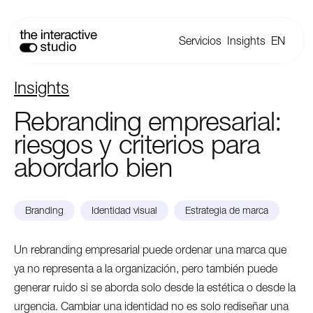
Servicios
Insights
EN
Insights
Rebranding
empresarial:
riesgos
y
criterios
para
abordarlo
bien
Branding
Identidad visual
Estrategia de marca
Un rebranding empresarial puede ordenar una marca que
ya no representa a la organización, pero también puede
generar ruido si se aborda solo desde la estética o desde la
urgencia. Cambiar una identidad no es solo rediseñar una