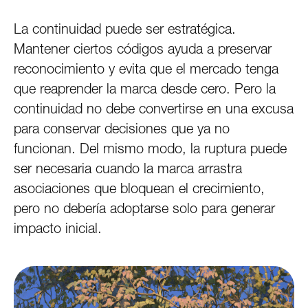
La continuidad puede ser estratégica.
Mantener ciertos códigos ayuda a preservar
reconocimiento y evita que el mercado tenga
que reaprender la marca desde cero. Pero la
continuidad no debe convertirse en una excusa
para conservar decisiones que ya no
funcionan. Del mismo modo, la ruptura puede
ser necesaria cuando la marca arrastra
asociaciones que bloquean el crecimiento,
pero no debería adoptarse solo para generar
impacto inicial.