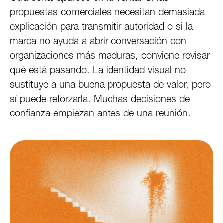
propuestas comerciales necesitan demasiada
explicación para transmitir autoridad o si la
marca no ayuda a abrir conversación con
organizaciones más maduras, conviene revisar
qué está pasando. La identidad visual no
sustituye a una buena propuesta de valor, pero
sí puede reforzarla. Muchas decisiones de
confianza empiezan antes de una reunión.