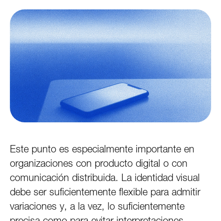
Este punto es especialmente importante en
organizaciones con producto digital o con
comunicación distribuida. La identidad visual
debe ser suficientemente flexible para admitir
variaciones y, a la vez, lo suficientemente
precisa como para evitar interpretaciones