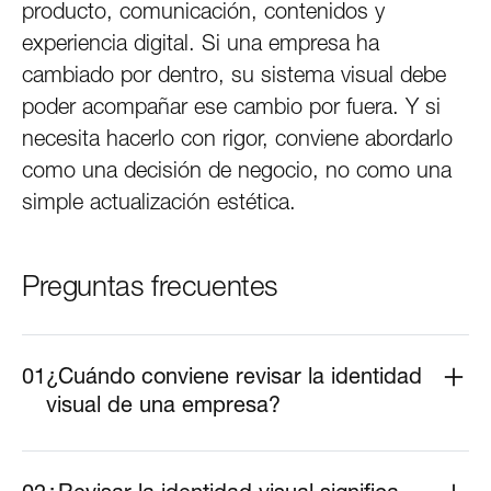
producto, comunicación, contenidos y
experiencia digital. Si una empresa ha
cambiado por dentro, su sistema visual debe
poder acompañar ese cambio por fuera. Y si
necesita hacerlo con rigor, conviene abordarlo
como una decisión de negocio, no como una
simple actualización estética.
Preguntas
frecuentes
01
¿Cuándo conviene revisar la identidad
visual de una empresa?
Conviene revisarla cuando la marca ya no representa