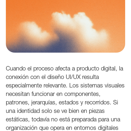
Cuando el proceso afecta a producto digital, la
conexión con el diseño UI/UX resulta
especialmente relevante. Los sistemas visuales
necesitan funcionar en componentes,
patrones, jerarquías, estados y recorridos. Si
una identidad solo se ve bien en piezas
estáticas, todavía no está preparada para una
organización que opera en entornos digitales