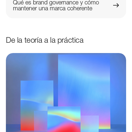
Qué es brand governance y cómo
mantener una marca coherente
De la teoría a la práctica