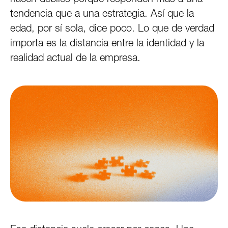
tendencia que a una estrategia. Así que la
edad, por sí sola, dice poco. Lo que de verdad
importa es la distancia entre la identidad y la
realidad actual de la empresa.