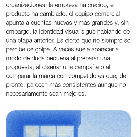
organizaciones: la empresa ha crecido, el
producto ha cambiado, el equipo comercial
apunta a cuentas nuevas y más grandes y, sin
embargo, la identidad visual sigue hablando de
una etapa anterior. Es cierto que no siempre se
percibe de golpe. A veces suele aparecer a
modo de duda pequeña al preparar una
propuesta, al diseñar una campaña o al
comparar la marca con competidores que, de
pronto, parecen más consistentes aunque no
necesariamente sean mejores.