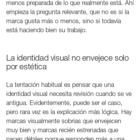
menos preparada de lo que realmente está. Ahí
empieza la pregunta relevante, que no es si la
marca gusta más o menos, sino si todavía
está haciendo bien su trabajo.
La identidad visual no envejece solo
por estética
La tentación habitual es pensar que una
identidad visual necesita revisión cuando se ve
antigua. Evidentemente, puede ser el caso,
pero rara vez es la explicación más lógica. Hay
marcas visualmente sobrias que envejecen
muy bien y marcas recién estrenadas que
nacen débiles porque responden más a una