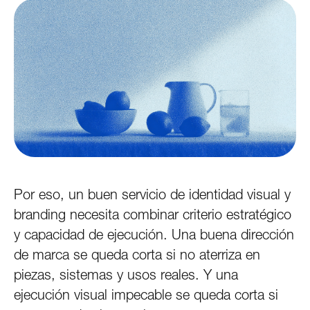
Por eso, un buen servicio de identidad visual y
branding necesita combinar criterio estratégico
y capacidad de ejecución. Una buena dirección
de marca se queda corta si no aterriza en
piezas, sistemas y usos reales. Y una
ejecución visual impecable se queda corta si