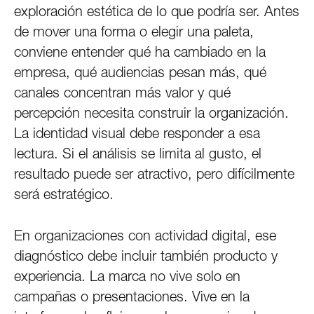
exploración estética de lo que podría ser. Antes
de mover una forma o elegir una paleta,
conviene entender qué ha cambiado en la
empresa, qué audiencias pesan más, qué
canales concentran más valor y qué
percepción necesita construir la organización.
La identidad visual debe responder a esa
lectura. Si el análisis se limita al gusto, el
resultado puede ser atractivo, pero difícilmente
será estratégico.
En organizaciones con actividad digital, ese
diagnóstico debe incluir también producto y
experiencia. La marca no vive solo en
campañas o presentaciones. Vive en la