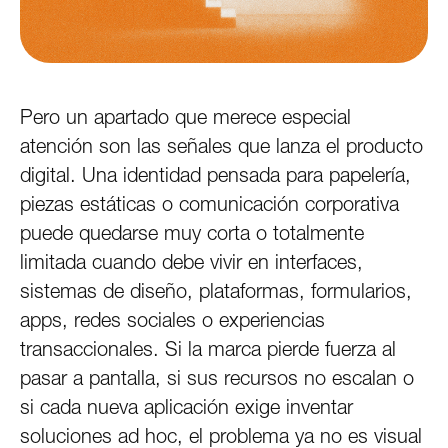
Pero un apartado que merece especial
atención son las señales que lanza el producto
digital. Una identidad pensada para papelería,
piezas estáticas o comunicación corporativa
puede quedarse muy corta o totalmente
limitada cuando debe vivir en interfaces,
sistemas de diseño, plataformas, formularios,
apps, redes sociales o experiencias
transaccionales. Si la marca pierde fuerza al
pasar a pantalla, si sus recursos no escalan o
si cada nueva aplicación exige inventar
soluciones ad hoc, el problema ya no es visual