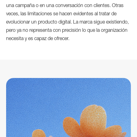
una campaña o en una conversación con clientes. Otras
veces, las limitaciones se hacen evidentes al tratar de
evolucionar un producto digital. La marca sigue existiendo,
pero ya no representa con precisión lo que la organización
necesita y es capaz de ofrecer.