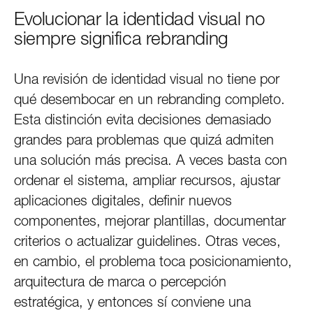
Evolucionar la identidad visual no
siempre significa rebranding
Una revisión de identidad visual no tiene por
qué desembocar en un rebranding completo.
Esta distinción evita decisiones demasiado
grandes para problemas que quizá admiten
una solución más precisa. A veces basta con
ordenar el sistema, ampliar recursos, ajustar
aplicaciones digitales, definir nuevos
componentes, mejorar plantillas, documentar
criterios o actualizar guidelines. Otras veces,
en cambio, el problema toca posicionamiento,
arquitectura de marca o percepción
estratégica, y entonces sí conviene una