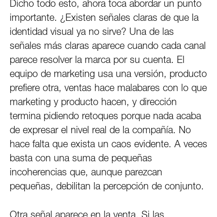
Dicho todo esto, ahora toca abordar un punto
importante. ¿Existen señales claras de que la
identidad visual ya no sirve? Una de las
señales más claras aparece cuando cada canal
parece resolver la marca por su cuenta. El
equipo de marketing usa una versión, producto
prefiere otra, ventas hace malabares con lo que
marketing y producto hacen, y dirección
termina pidiendo retoques porque nada acaba
de expresar el nivel real de la compañía. No
hace falta que exista un caos evidente. A veces
basta con una suma de pequeñas
incoherencias que, aunque parezcan
pequeñas, debilitan la percepción de conjunto.
Otra señal aparece en la venta. Si las