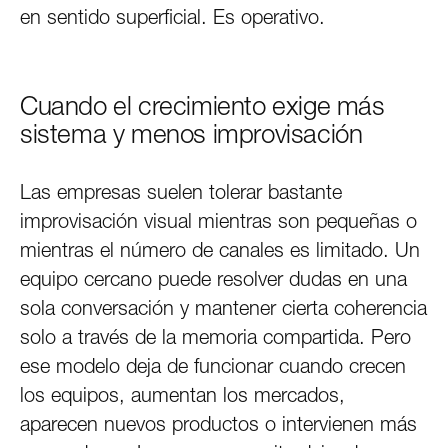
en sentido superficial. Es operativo.
Cuando el crecimiento exige más
sistema y menos improvisación
Las empresas suelen tolerar bastante
improvisación visual mientras son pequeñas o
mientras el número de canales es limitado. Un
equipo cercano puede resolver dudas en una
sola conversación y mantener cierta coherencia
solo a través de la memoria compartida. Pero
ese modelo deja de funcionar cuando crecen
los equipos, aumentan los mercados,
aparecen nuevos productos o intervienen más