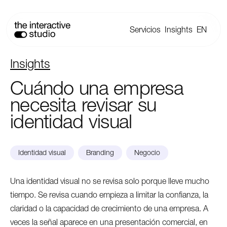
Servicios
Insights
EN
Insights
Cuándo
una
empresa
necesita
revisar
su
identidad
visual
Identidad visual
Branding
Negocio
Una identidad visual no se revisa solo porque lleve mucho
tiempo. Se revisa cuando empieza a limitar la confianza, la
claridad o la capacidad de crecimiento de una empresa. A
veces la señal aparece en una presentación comercial, en