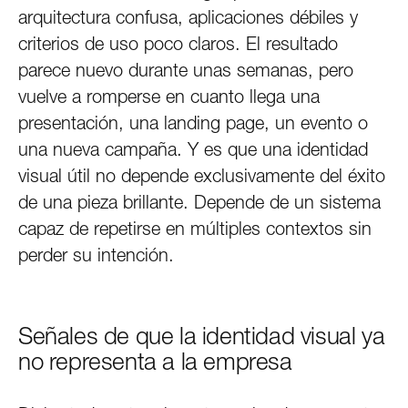
arquitectura confusa, aplicaciones débiles y
criterios de uso poco claros. El resultado
parece nuevo durante unas semanas, pero
vuelve a romperse en cuanto llega una
presentación, una landing page, un evento o
una nueva campaña. Y es que una identidad
visual útil no depende exclusivamente del éxito
de una pieza brillante. Depende de un sistema
capaz de repetirse en múltiples contextos sin
perder su intención.
Señales de que la identidad visual ya
no representa a la empresa