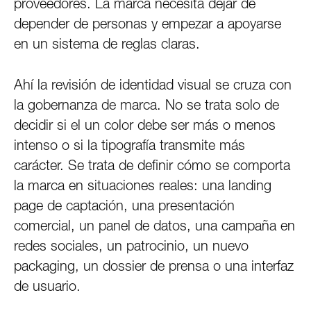
proveedores. La marca necesita dejar de
depender de personas y empezar a apoyarse
en un sistema de reglas claras.
Ahí la revisión de identidad visual se cruza con
la gobernanza de marca. No se trata solo de
decidir si el un color debe ser más o menos
intenso o si la tipografía transmite más
carácter. Se trata de definir cómo se comporta
la marca en situaciones reales: una landing
page de captación, una presentación
comercial, un panel de datos, una campaña en
redes sociales, un patrocinio, un nuevo
packaging, un dossier de prensa o una interfaz
de usuario.