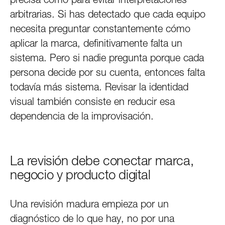
arbitrarias. Si has detectado que cada equipo
necesita preguntar constantemente cómo
aplicar la marca, definitivamente falta un
sistema. Pero si nadie pregunta porque cada
persona decide por su cuenta, entonces falta
todavía más sistema. Revisar la identidad
visual también consiste en reducir esa
dependencia de la improvisación.
La revisión debe conectar marca,
negocio y producto digital
Una revisión madura empieza por un
diagnóstico de lo que hay, no por una