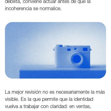
debilita, conviene actuar antes de que la
incoherencia se normalice.
La mejor revisión no es necesariamente la más
visible. Es la que permite que la identidad
vuelva a trabajar con claridad: en ventas,