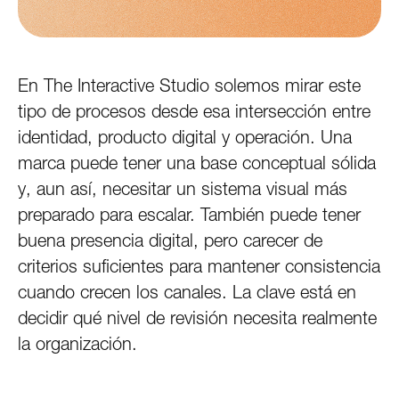
En The Interactive Studio solemos mirar este
tipo de procesos desde esa intersección entre
identidad, producto digital y operación. Una
marca puede tener una base conceptual sólida
y, aun así, necesitar un sistema visual más
preparado para escalar. También puede tener
buena presencia digital, pero carecer de
criterios suficientes para mantener consistencia
cuando crecen los canales. La clave está en
decidir qué nivel de revisión necesita realmente
la organización.