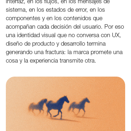
interfaz, en los flujos, en los mensajes de
sistema, en los estados de error, en los
componentes y en los contenidos que
acompañan cada decisión del usuario. Por eso
una identidad visual que no conversa con UX,
diseño de producto y desarrollo termina
generando una fractura: la marca promete una
cosa y la experiencia transmite otra.