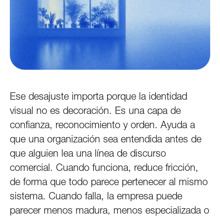
Ese desajuste importa porque la identidad
visual no es decoración. Es una capa de
confianza, reconocimiento y orden. Ayuda a
que una organización sea entendida antes de
que alguien lea una línea de discurso
comercial. Cuando funciona, reduce fricción,
de forma que todo parece pertenecer al mismo
sistema. Cuando falla, la empresa puede
parecer menos madura, menos especializada o