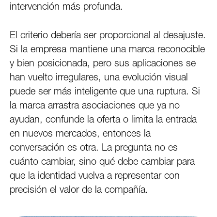
intervención más profunda.
El criterio debería ser proporcional al desajuste.
Si la empresa mantiene una marca reconocible
y bien posicionada, pero sus aplicaciones se
han vuelto irregulares, una evolución visual
puede ser más inteligente que una ruptura. Si
la marca arrastra asociaciones que ya no
ayudan, confunde la oferta o limita la entrada
en nuevos mercados, entonces la
conversación es otra. La pregunta no es
cuánto cambiar, sino qué debe cambiar para
que la identidad vuelva a representar con
precisión el valor de la compañía.