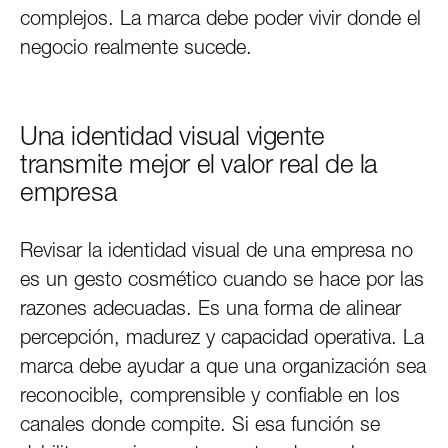
complejos. La marca debe poder vivir donde el
negocio realmente sucede.
Una identidad visual vigente
transmite mejor el valor real de la
empresa
Revisar la identidad visual de una empresa no
es un gesto cosmético cuando se hace por las
razones adecuadas. Es una forma de alinear
percepción, madurez y capacidad operativa. La
marca debe ayudar a que una organización sea
reconocible, comprensible y confiable en los
canales donde compite. Si esa función se