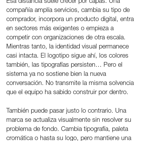
Esa distancia suele crecer por capas. Una
compañía amplía servicios, cambia su tipo de
comprador, incorpora un producto digital, entra
en sectores más exigentes o empieza a
competir con organizaciones de otra escala.
Mientras tanto, la identidad visual permanece
casi intacta. El logotipo sigue ahí, los colores
también, las tipografías persisten… Pero el
sistema ya no sostiene bien la nueva
conversación. No transmite la misma solvencia
que el equipo ha sabido construir por dentro.
También puede pasar justo lo contrario. Una
marca se actualiza visualmente sin resolver su
problema de fondo. Cambia tipografía, paleta
cromática o hasta su logo, pero mantiene una