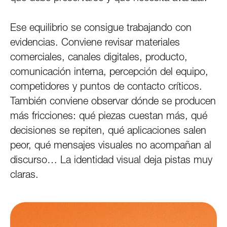
Ese equilibrio se consigue trabajando con
evidencias. Conviene revisar materiales
comerciales, canales digitales, producto,
comunicación interna, percepción del equipo,
competidores y puntos de contacto críticos.
También conviene observar dónde se producen
más fricciones: qué piezas cuestan más, qué
decisiones se repiten, qué aplicaciones salen
peor, qué mensajes visuales no acompañan al
discurso… La identidad visual deja pistas muy
claras.