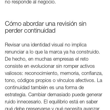
no responde al negocio.
Cómo abordar una revisión sin
perder continuidad
Revisar una identidad visual no implica
renunciar a lo que la marca ya ha construido.
De hecho, en muchas empresas el reto
consiste en evolucionar sin romper activos
valiosos: reconocimiento, memoria, confianza,
tono, códigos propios o vínculos afectivos. La
continuidad también es una forma de
estrategia. Cambiar demasiado puede generar
ruido innecesario. El equilibrio está en saber
qué debe preservarse y qué necesita avanzar.