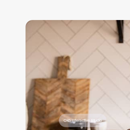
Okb Interactive Studio