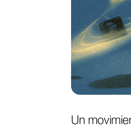
Un movimien